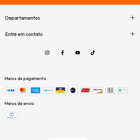
Departamentos
Entre em contato
Meios de pagamento
Meios de envio