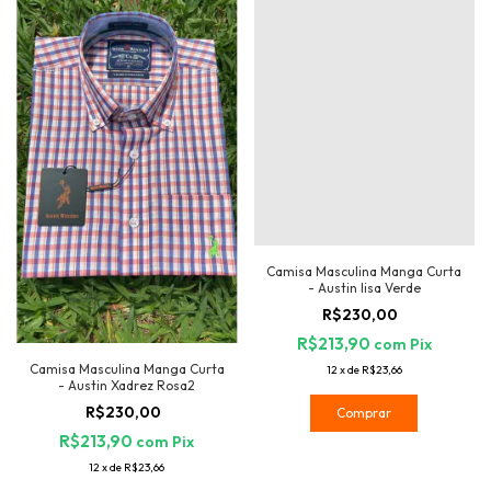
Camisa Masculina Manga Curta
- Austin lisa Verde
R$230,00
R$213,90
com
Pix
Camisa Masculina Manga Curta
12
x
de
R$23,66
- Austin Xadrez Rosa2
R$230,00
Comprar
R$213,90
com
Pix
12
x
de
R$23,66