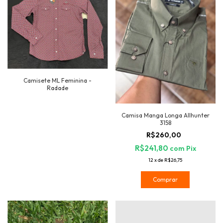
Camisete ML Feminina -
Radade
Camisa Manga Longa Allhunter
3158
R$260,00
R$241,80
com
Pix
12
x
de
R$26,75
Comprar