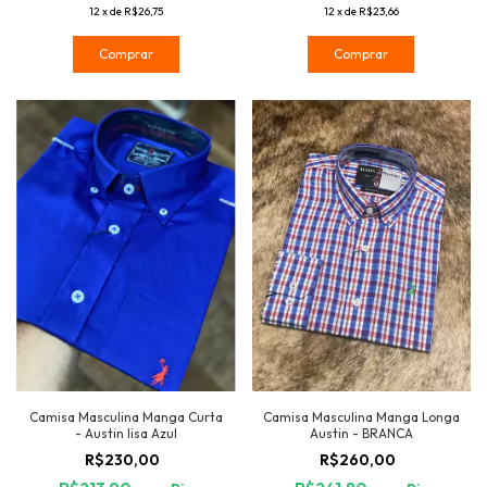
12
x
de
R$26,75
12
x
de
R$23,66
Comprar
Comprar
Camisa Masculina Manga Curta
Camisa Masculina Manga Longa
- Austin lisa Azul
Austin - BRANCA
R$230,00
R$260,00