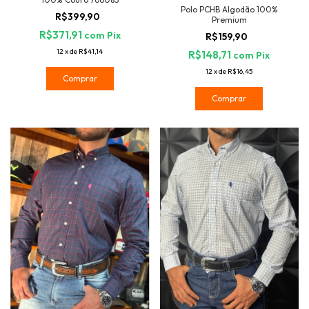
Polo PCHB Algodão 100%
R$399,90
Premium
R$371,91
com
Pix
R$159,90
12
x
de
R$41,14
R$148,71
com
Pix
12
x
de
R$16,45
Comprar
Comprar