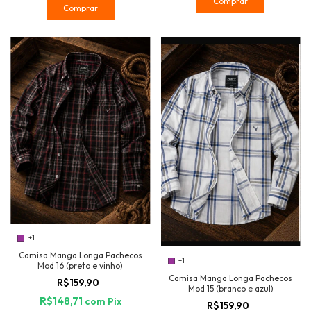
Comprar
Comprar
+1
Camisa Manga Longa Pachecos
+1
Mod 16 (preto e vinho)
Camisa Manga Longa Pachecos
R$159,90
Mod 15 (branco e azul)
R$148,71
com
Pix
R$159,90