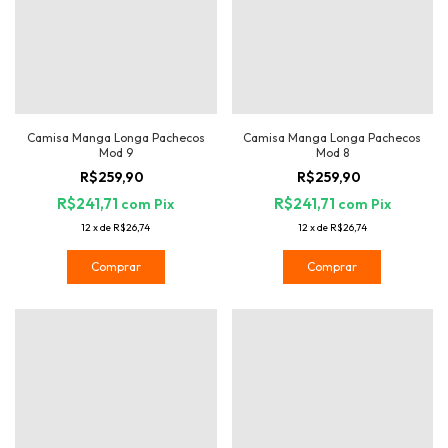
Camisa Manga Longa Pachecos
Camisa Manga Longa Pachecos
Mod 9
Mod 8
R$259,90
R$259,90
R$241,71
R$241,71
com
Pix
com
Pix
12
x
de
R$26,74
12
x
de
R$26,74
Comprar
Comprar