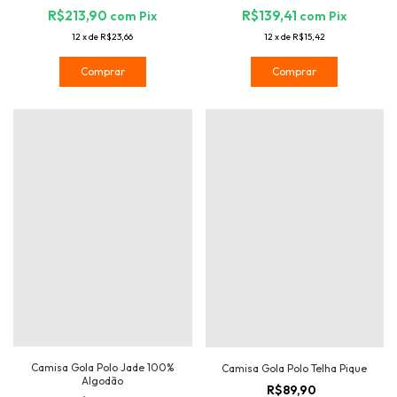
R$213,90
R$139,41
com
Pix
com
Pix
12
x
de
R$23,66
12
x
de
R$15,42
Comprar
Comprar
Camisa Gola Polo Jade 100%
Camisa Gola Polo Telha Pique
Algodão
R$89,90