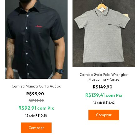
Camisa Gola Polo Wrangler
Masculina - Cinza
Camisa Manga Curta Audax
R$149,90
R$99,90
R$139,41
com
Pix
R$150,00
12
x
de
R$15,42
R$92,91
com
Pix
Comprar
12
x
de
R$10,28
Comprar